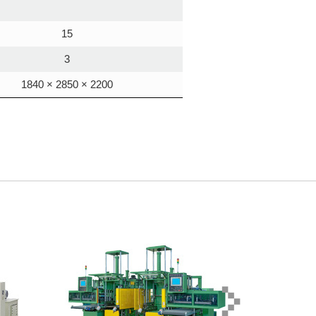
15
3
1840 × 2850 × 2200