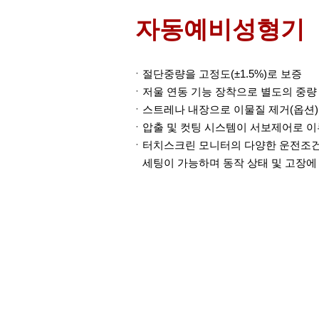
자동예비성형기
절단중량을 고정도(±1.5%)로 보증
저울 연동 기능 장착으로 별도의 중량
스트레나 내장으로 이물질 제거(옵션)
압출 및 컷팅 시스템이 서보제어로 이
터치스크린 모니터의 다양한 운전조건(2
세팅이 가능하며 동작 상태 및 고장에