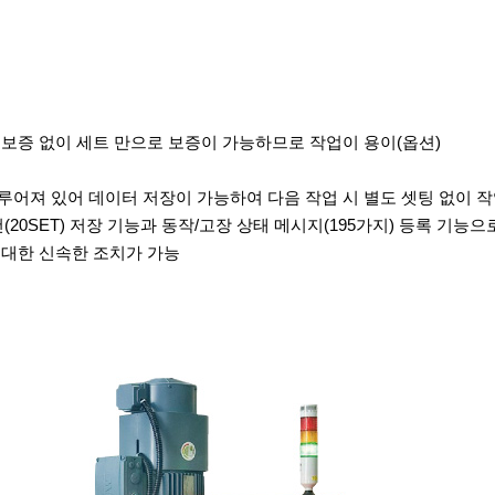
 보증 없이 세트 만으로 보증이 가능하므로 작업이 용이(옵션)
루어져 있어 데이터 저장이 가능하여 다음 작업 시 별도 셋팅 없이 
0SET) 저장 기능과 동작/고장 상태 메시지(195가지) 등록 기능으
 대한 신속한 조치가 가능